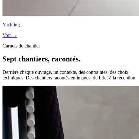
Yachting
Voir →
Carnets de chantier
Sept chantiers, racontés.
Derrière chaque ouvrage, un contexte, des contraintes, des choix
techniques. Des chantiers racontés en images, du brief à la réception.