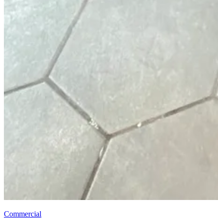
Commercial