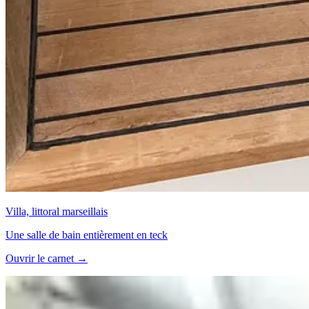
Villa, littoral marseillais
Une salle de bain entièrement en teck
Ouvrir le carnet →