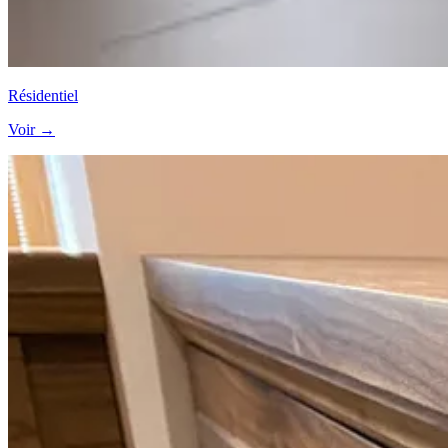
Résidentiel
Voir →